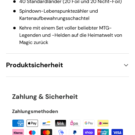
40 Standardländer (20 Foil und 20 Nicht-Foil)
Spindown-Lebenspunktezähler und
Kartenaufbewahrungsschachtel
Kehre mit einem Set voller beliebter MTG-
Legenden und -Helden auf die Heimatwelt von
Magic zurück
Produktsicherheit
Zahlung & Sicherheit
Zahlungsmethoden