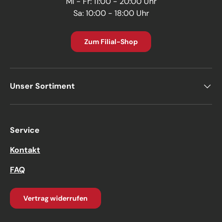
Mi - Fr: 11:00 - 20:00 Uhr
Sa: 10:00 - 18:00 Uhr
Zum Filial-Shop
Unser Sortiment
Service
Kontakt
FAQ
Vertrag widerrufen