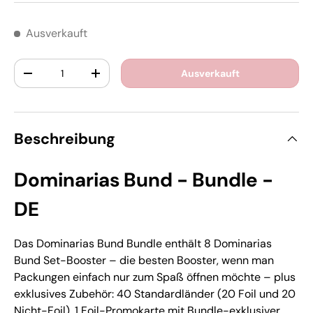
Ausverkauft
Anzahl
Ausverkauft
-
+
Beschreibung
Dominarias Bund - Bundle -
DE
Das Dominarias Bund Bundle enthält 8 Dominarias
Bund Set-Booster – die besten Booster, wenn man
Packungen einfach nur zum Spaß öffnen möchte – plus
exklusives Zubehör: 40 Standardländer (20 Foil und 20
Nicht-Foil), 1 Foil-Promokarte mit Bundle-exklusiver