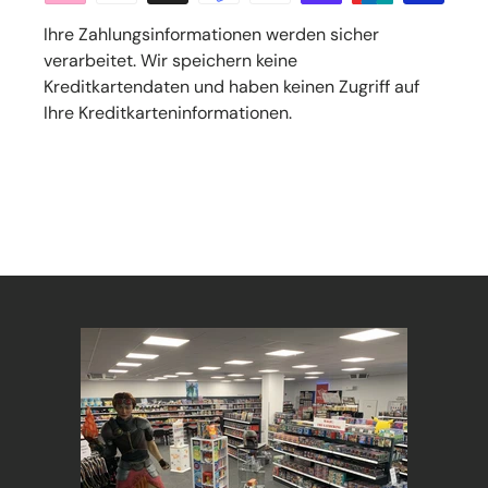
Ihre Zahlungsinformationen werden sicher
verarbeitet. Wir speichern keine
Kreditkartendaten und haben keinen Zugriff auf
Ihre Kreditkarteninformationen.