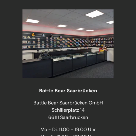
Battle Bear Saarbrücken
Battle Bear Saarbrücken GmbH
Schillerplatz 14
66111 Saarbrücken
Mo - Di: 11:00 - 19:00 Uhr