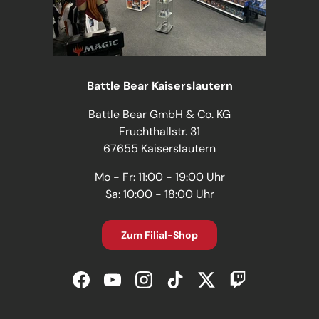
Battle Bear Kaiserslautern
Battle Bear GmbH & Co. KG
Fruchthallstr. 31
67655 Kaiserslautern
Mo - Fr: 11:00 - 19:00 Uhr
Sa: 10:00 - 18:00 Uhr
Zum Filial-Shop
Facebook
YouTube
Instagram
TikTok
Twitter
Twitch