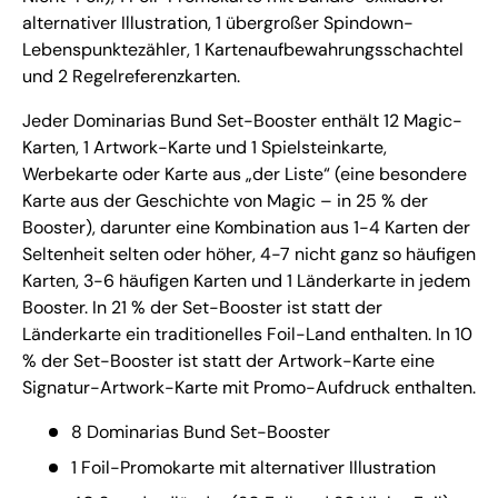
alternativer Illustration, 1 übergroßer Spindown-
Lebenspunktezähler, 1 Kartenaufbewahrungsschachtel
und 2 Regelreferenzkarten.
Jeder Dominarias Bund Set-Booster enthält 12 Magic-
Karten, 1 Artwork-Karte und 1 Spielsteinkarte,
Werbekarte oder Karte aus „der Liste“ (eine besondere
Karte aus der Geschichte von Magic – in 25 % der
Booster), darunter eine Kombination aus 1-4 Karten der
Seltenheit selten oder höher, 4-7 nicht ganz so häufigen
Karten, 3-6 häufigen Karten und 1 Länderkarte in jedem
Booster. In 21 % der Set-Booster ist statt der
Länderkarte ein traditionelles Foil-Land enthalten. In 10
% der Set-Booster ist statt der Artwork-Karte eine
Signatur-Artwork-Karte mit Promo-Aufdruck enthalten.
8 Dominarias Bund Set-Booster
1 Foil-Promokarte mit alternativer Illustration