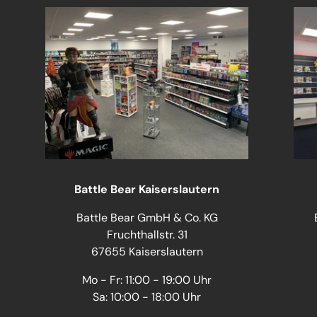
Battle Bear Kaiserslautern
Battle Bear GmbH & Co. KG
Fruchthallstr. 31
67655 Kaiserslautern
Mo - Fr: 11:00 - 19:00 Uhr
Sa: 10:00 - 18:00 Uhr