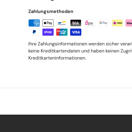
Zahlungsmethoden
Ihre Zahlungsinformationen werden sicher verar
keine Kreditkartendaten und haben keinen Zugrif
Kreditkarteninformationen.