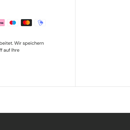
beitet. Wir speichern
f auf Ihre