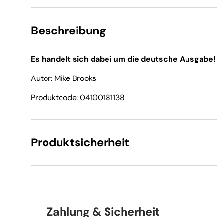
Beschreibung
Es handelt sich dabei um die deutsche Ausgabe!
Autor: Mike Brooks
Produktcode: 04100181138
Produktsicherheit
Zahlung & Sicherheit