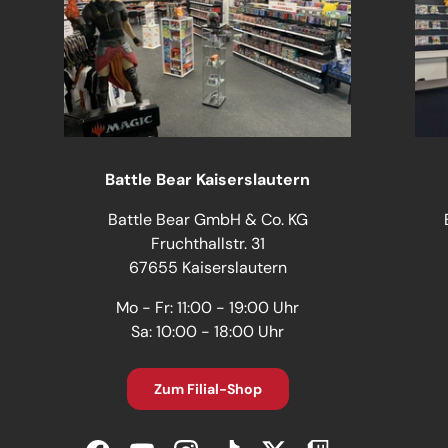
Battle Bear Kaiserslautern
Battle Bear GmbH & Co. KG
Fruchthallstr. 31
67655 Kaiserslautern
Mo - Fr: 11:00 - 19:00 Uhr
Sa: 10:00 - 18:00 Uhr
Zum Filial-Shop