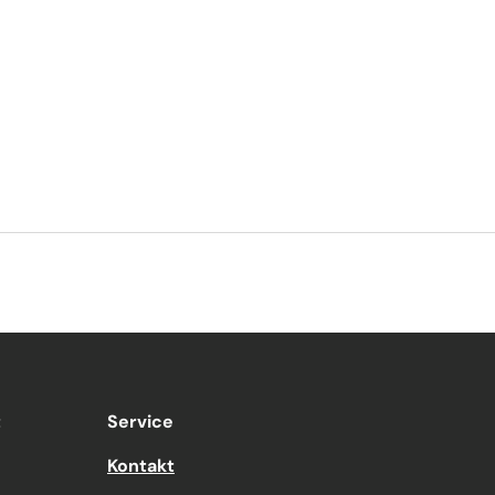
t
Service
Kontakt