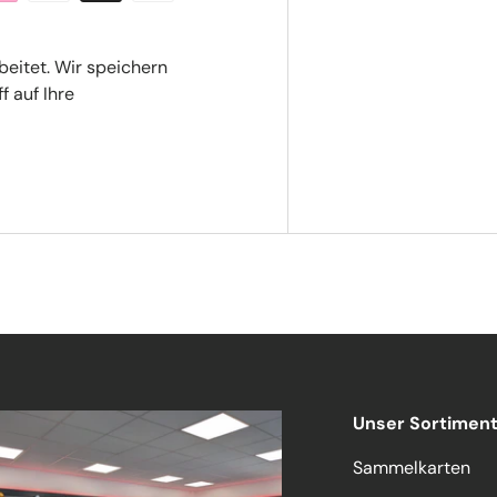
beitet. Wir speichern
f auf Ihre
Unser Sortimen
Sammelkarten