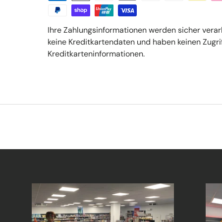
Ihre Zahlungsinformationen werden sicher verar
keine Kreditkartendaten und haben keinen Zugrif
Kreditkarteninformationen.