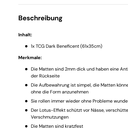
Beschreibung
Inhalt:
1x TCG Dark Beneficent (61x35cm)
Merkmale:
Die Matten sind 2mm dick und haben eine An
der Rückseite
Die Aufbewahrung ist simpel, die Matten könne
ohne die Form anzunehmen
Sie rollen immer wieder ohne Probleme wunder
Der Lotus-Effekt schützt vor Nässe, verschüt
Verschmutzungen
Die Matten sind kratzfest