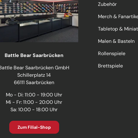
Zubehör
Merch & Fanartike
Tabletop & Minia
Malen & Basteln
Rollenspiele
Battle Bear Saarbrücken
Brettspiele
Battle Bear Saarbrücken GmbH
Schillerplatz 14
66111 Saarbrücken
Mo - Di: 11:00 - 19:00 Uhr
Mi - Fr: 11:00 - 20:00 Uhr
Sa: 10:00 - 18:00 Uhr
Zum Filial-Shop