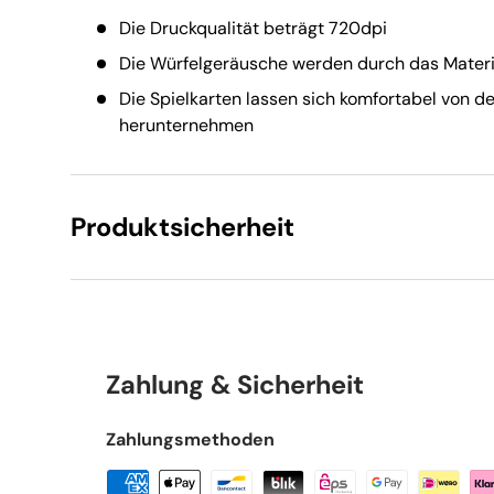
Die Druckqualität beträgt 720dpi
Die Würfelgeräusche werden durch das Mater
Die Spielkarten lassen sich komfortabel von d
herunternehmen
Produktsicherheit
Zahlung & Sicherheit
Zahlungsmethoden