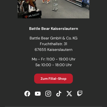
Battle Bear Kaiserslautern
Battle Bear GmbH & Co. KG
Fruchthallstr. 31
67655 Kaiserslautern
Mo - Fr: 11:00 - 19:00 Uhr
Sa: 10:00 - 18:00 Uhr
Zum Filial-Shop
Facebook
YouTube
Instagram
TikTok
Twitter
Twitch