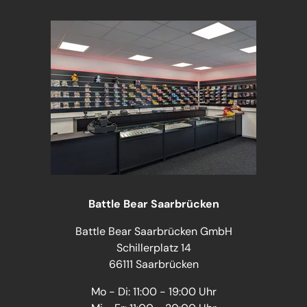
Battle Bear Saarbrücken
Battle Bear Saarbrücken GmbH
Schillerplatz 14
66111 Saarbrücken
Mo - Di: 11:00 - 19:00 Uhr