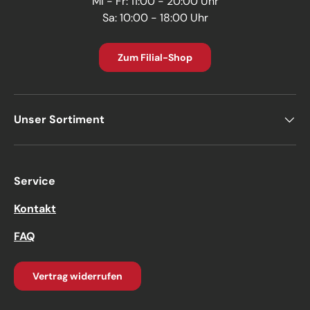
Mi - Fr: 11:00 - 20:00 Uhr
Sa: 10:00 - 18:00 Uhr
Zum Filial-Shop
Unser Sortiment
Service
Kontakt
FAQ
Vertrag widerrufen