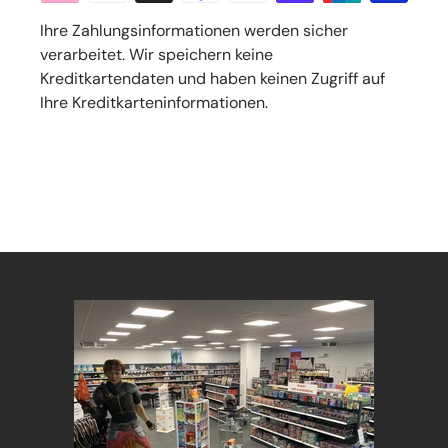
Ihre Zahlungsinformationen werden sicher
verarbeitet. Wir speichern keine
Kreditkartendaten und haben keinen Zugriff auf
Ihre Kreditkarteninformationen.