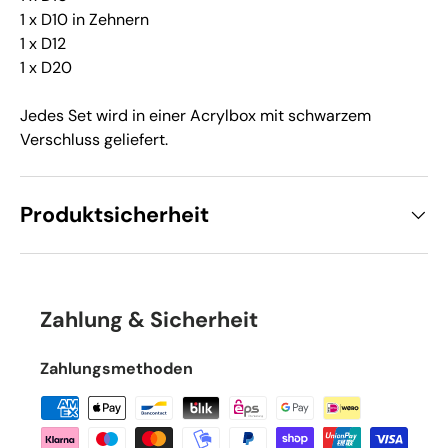
1 x D10 in Zehnern
1 x D12
1 x D20
Jedes Set wird in einer Acrylbox mit schwarzem
Verschluss geliefert.
Produktsicherheit
Zahlung & Sicherheit
Zahlungsmethoden