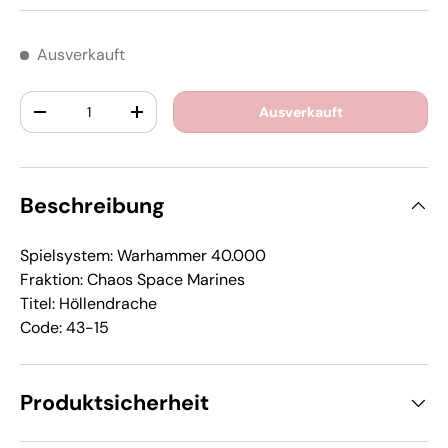
Ausverkauft
Anzahl
Ausverkauft
-
+
Beschreibung
Spielsystem: Warhammer 40.000
Fraktion: Chaos Space Marines
Titel: Höllendrache
Code: 43-15
Produktsicherheit