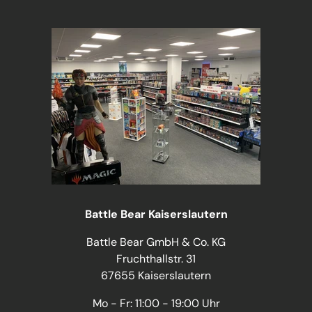
Battle Bear Kaiserslautern
Battle Bear GmbH & Co. KG
Fruchthallstr. 31
67655 Kaiserslautern
Mo - Fr: 11:00 - 19:00 Uhr