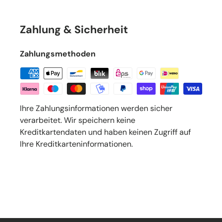
Zahlung & Sicherheit
Zahlungsmethoden
Ihre Zahlungsinformationen werden sicher
verarbeitet. Wir speichern keine
Kreditkartendaten und haben keinen Zugriff auf
Ihre Kreditkarteninformationen.