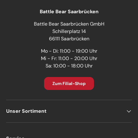
Battle Bear Saarbrücken
Battle Bear Saarbrücken GmbH
Schillerplatz 14
66111 Saarbrücken
Mo - Di: 11:00 - 19:00 Uhr
Mi - Fr: 11:00 - 20:00 Uhr
Sa: 10:00 - 18:00 Uhr
Zum Filial-Shop
Unser Sortiment