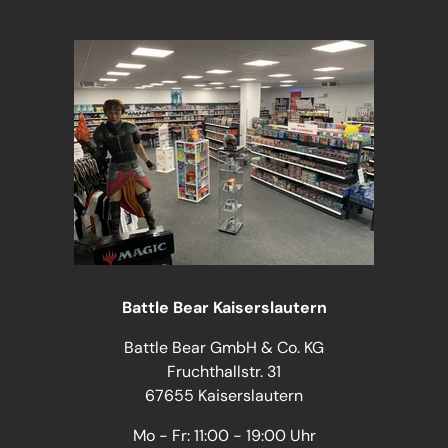
Battle Bear Kaiserslautern
Battle Bear GmbH & Co. KG
Fruchthallstr. 31
67655 Kaiserslautern
Mo - Fr: 11:00 - 19:00 Uhr