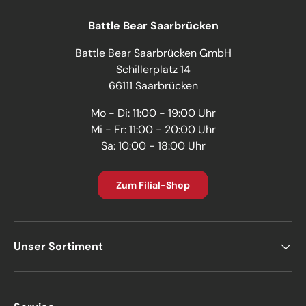
Battle Bear Saarbrücken
Battle Bear Saarbrücken GmbH
Schillerplatz 14
66111 Saarbrücken
Mo - Di: 11:00 - 19:00 Uhr
Mi - Fr: 11:00 - 20:00 Uhr
Sa: 10:00 - 18:00 Uhr
Zum Filial-Shop
Unser Sortiment