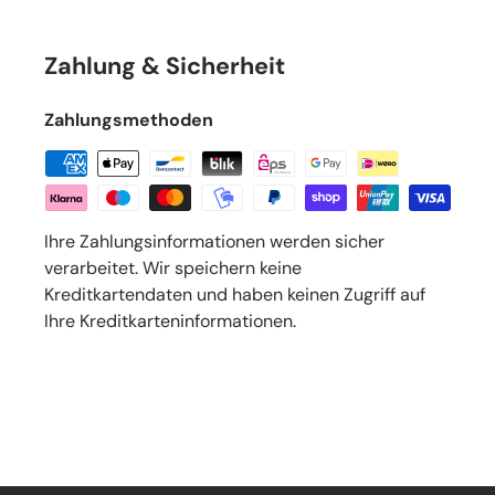
Zahlung & Sicherheit
Zahlungsmethoden
Ihre Zahlungsinformationen werden sicher
verarbeitet. Wir speichern keine
Kreditkartendaten und haben keinen Zugriff auf
Ihre Kreditkarteninformationen.