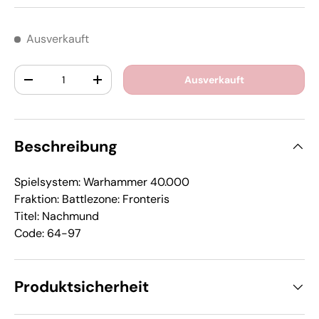
Ausverkauft
Anzahl
Ausverkauft
-
+
Beschreibung
Spielsystem: Warhammer 40.000
Fraktion: Battlezone: Fronteris
Titel: Nachmund
Code: 64-97
Produktsicherheit