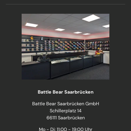
Battle Bear Saarbrücken
Battle Bear Saarbrücken GmbH
Schillerplatz 14
66111 Saarbrücken
Mo - Di: 11:00 - 19:00 Uhr