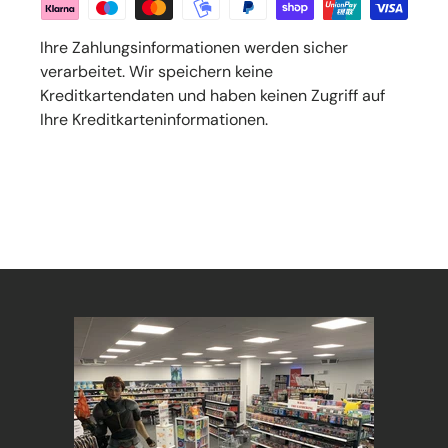
Ihre Zahlungsinformationen werden sicher
verarbeitet. Wir speichern keine
Kreditkartendaten und haben keinen Zugriff auf
Ihre Kreditkarteninformationen.