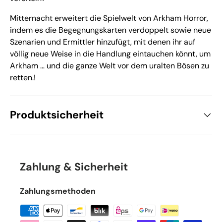
Mitternacht erweitert die Spielwelt von Arkham Horror,
indem es die Begegnungskarten verdoppelt sowie neue
Szenarien und Ermittler hinzufügt, mit denen ihr auf
völlig neue Weise in die Handlung eintauchen könnt, um
Arkham … und die ganze Welt vor dem uralten Bösen zu
retten.!
Produktsicherheit
Zahlung & Sicherheit
Zahlungsmethoden