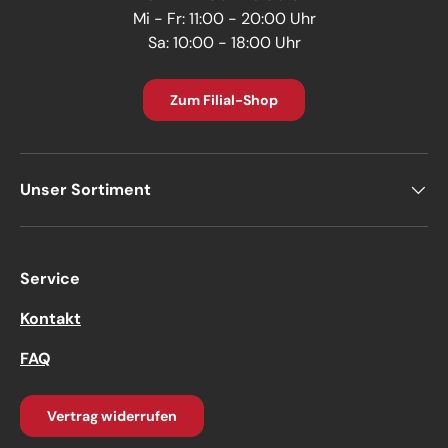
Mi - Fr: 11:00 - 20:00 Uhr
Sa: 10:00 - 18:00 Uhr
Zum Filial-Shop
Unser Sortiment
Service
Kontakt
FAQ
Vertrag widerrufen