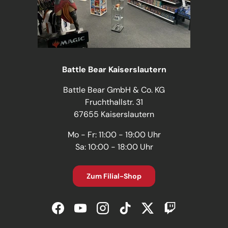
Battle Bear Kaiserslautern
Battle Bear GmbH & Co. KG
Fruchthallstr. 31
67655 Kaiserslautern
Mo - Fr: 11:00 - 19:00 Uhr
Sa: 10:00 - 18:00 Uhr
Zum Filial-Shop
Facebook
YouTube
Instagram
TikTok
Twitter
Twitch