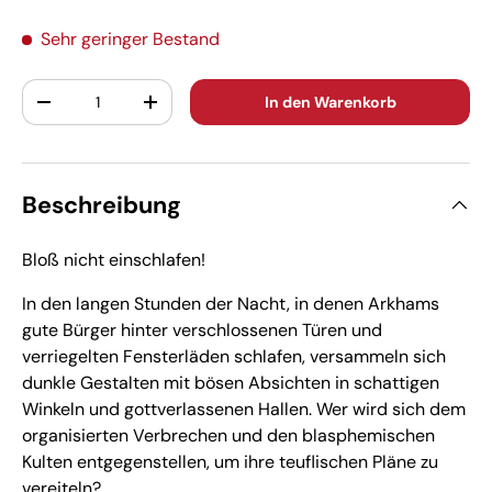
Sehr geringer Bestand
Anzahl
In den Warenkorb
-
+
Beschreibung
Bloß nicht einschlafen!
In den langen Stunden der Nacht, in denen Arkhams
gute Bürger hinter verschlossenen Türen und
verriegelten Fensterläden schlafen, versammeln sich
dunkle Gestalten mit bösen Absichten in schattigen
Winkeln und gottverlassenen Hallen. Wer wird sich dem
organisierten Verbrechen und den blasphemischen
Kulten entgegenstellen, um ihre teuflischen Pläne zu
vereiteln?