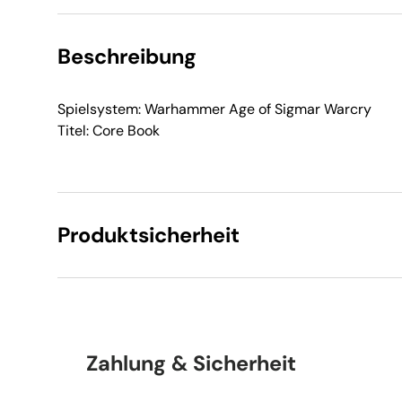
Beschreibung
Spielsystem: Warhammer Age of Sigmar Warcry
Titel: Core Book
Produktsicherheit
Zahlung & Sicherheit