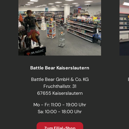
Battle Bear Kaiserslautern
Battle Bear GmbH & Co. KG
Fruchthallstr. 31
67655 Kaiserslautern
Mo - Fr: 11:00 - 19:00 Uhr
Sa: 10:00 - 18:00 Uhr
Zum Filial-Shop