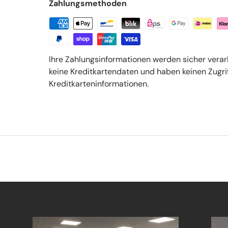
Zahlungsmethoden
Ihre Zahlungsinformationen werden sicher verar
keine Kreditkartendaten und haben keinen Zugrif
Kreditkarteninformationen.