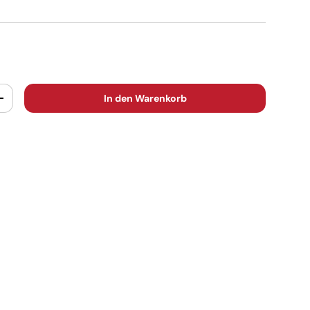
In den Warenkorb
+