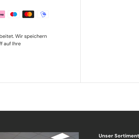
beitet. Wir speichern
f auf Ihre
Unser Sortimen