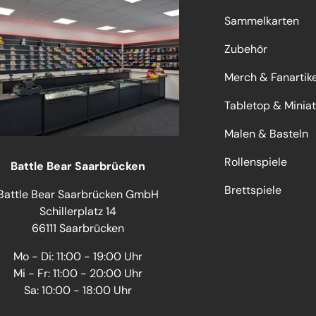
Sammelkarten
Zubehör
Merch & Fanartike
Tabletop & Minia
Malen & Basteln
Rollenspiele
Battle Bear Saarbrücken
Brettspiele
Battle Bear Saarbrücken GmbH
Schillerplatz 14
66111 Saarbrücken
Mo - Di: 11:00 - 19:00 Uhr
Mi - Fr: 11:00 - 20:00 Uhr
Sa: 10:00 - 18:00 Uhr