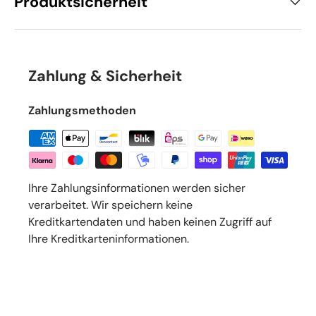
Produktsicherheit
Zahlung & Sicherheit
Zahlungsmethoden
Ihre Zahlungsinformationen werden sicher
verarbeitet. Wir speichern keine
Kreditkartendaten und haben keinen Zugriff auf
Ihre Kreditkarteninformationen.