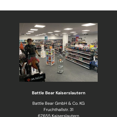
Battle Bear Kaiserslautern
Battle Bear GmbH & Co. KG
Fruchthallstr. 31
67655 Kaiserslautern