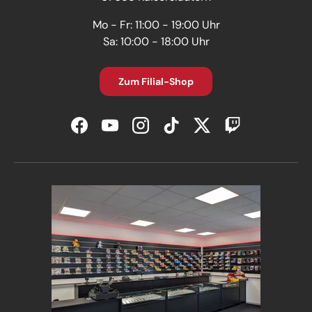
Mo - Fr: 11:00 - 19:00 Uhr
Sa: 10:00 - 18:00 Uhr
Zum Filial-Shop
Facebook
YouTube
Instagram
TikTok
Twitter
Twitch