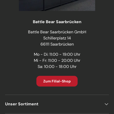
Battle Bear Saarbrücken
Battle Bear Saarbrücken GmbH
Schillerplatz 14
66111 Saarbrücken
Mo - Di: 11:00 - 19:00 Uhr
Mi - Fr: 11:00 - 20:00 Uhr
Sa: 10:00 - 18:00 Uhr
Zum Filial-Shop
Unser Sortiment