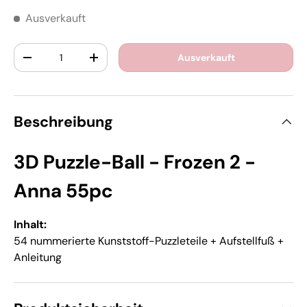
Ausverkauft
Anzahl
Ausverkauft
-
+
Beschreibung
3D Puzzle-Ball - Frozen 2 -
Anna 55pc
Inhalt:
54 nummerierte Kunststoff-Puzzleteile + Aufstellfuß +
Anleitung