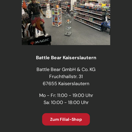
Battle Bear Kaiserslautern
Battle Bear GmbH & Co. KG
Fruchthallstr. 31
67655 Kaiserslautern
Mo - Fr: 11:00 - 19:00 Uhr
Sa: 10:00 - 18:00 Uhr
Zum Filial-Shop