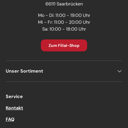
66111 Saarbrücken
Mo - Di: 11:00 - 19:00 Uhr
Mi - Fr: 11:00 - 20:00 Uhr
Sa: 10:00 - 18:00 Uhr
Zum Filial-Shop
Unser Sortiment
Service
Kontakt
FAQ