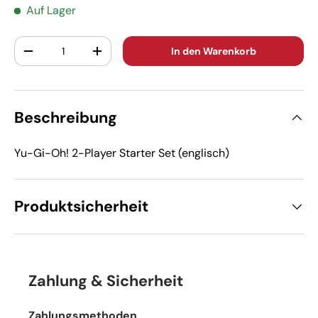
Auf Lager
Anzahl
In den Warenkorb
-
+
Beschreibung
Yu-Gi-Oh! 2-Player Starter Set (englisch)
Produktsicherheit
Zahlung & Sicherheit
Zahlungsmethoden