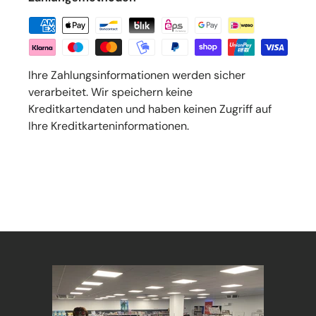
Ihre Zahlungsinformationen werden sicher
verarbeitet. Wir speichern keine
Kreditkartendaten und haben keinen Zugriff auf
Ihre Kreditkarteninformationen.